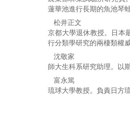
蓮華池進行長期的魚池琴
松井正文
京都大學退休教授。日本
行分類學研究的兩棲類權
沈敬家
師大生科系研究助理。以
富永篤
琉球大學教授。負責日方