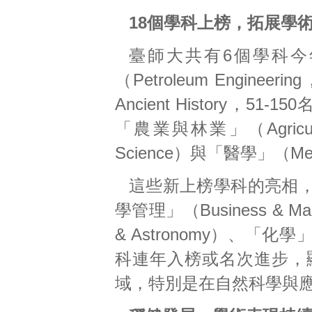
18個學科上榜，拓展學
臺師大共有6個學科今
（Petroleum Enginee
Ancient History，51
「農業與林業」（Agricult
Science）與「醫學」（Med
這些新上榜學科的亮相，以及
學管理」（Business & Ma
& Astronomy）、「化學
科連年入榜或名次進步，
域，特別是在自然科學與