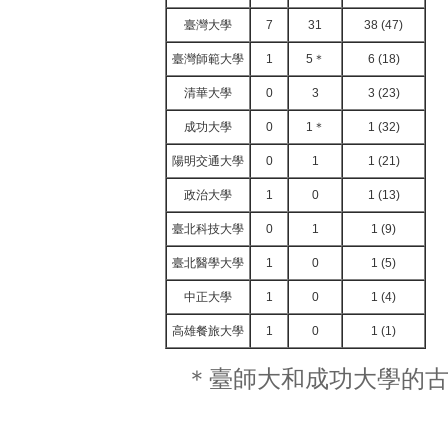
臺灣大學
7
31
38 (47)
臺灣師範大學
1
5＊
6 (18)
清華大學
0
3
3 (23)
成功大學
0
1＊
1 (32)
陽明交通大學
0
1
1 (21)
政治大學
1
0
1 (13)
臺北科技大學
0
1
1 (9)
臺北醫學大學
1
0
1 (5)
中正大學
1
0
1 (4)
高雄餐旅大學
1
0
1 (1)
＊臺師大和成功大學的古典