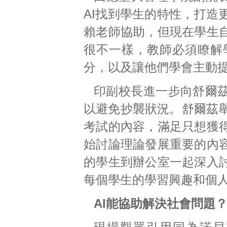
AI找到學生的特性，打造
賴老師協助，但現在學生
很不一樣，教師必須瞭解
分，以及讓他們學會主動
印副校長進一步向舒爾茲
以避免抄襲狀況。舒爾茲舉
考試的內容，滿足只想獲
始討論理論發展重要的內
的學生到辦公室一起深入
每個學生的學習興趣和個
AI能協助解決社會問題