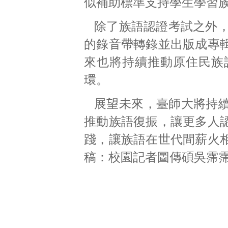
似補助標準支持學生學習
除了族語認證考試之外，
的錄音帶轉錄並出版成專
來也將持續推動原住民族
環。
展望未來，臺師大將持
推動族語復振，讓更多人
踐，讓族語在世代間薪火
稿：校園記者圖傳碩吳霈霈 