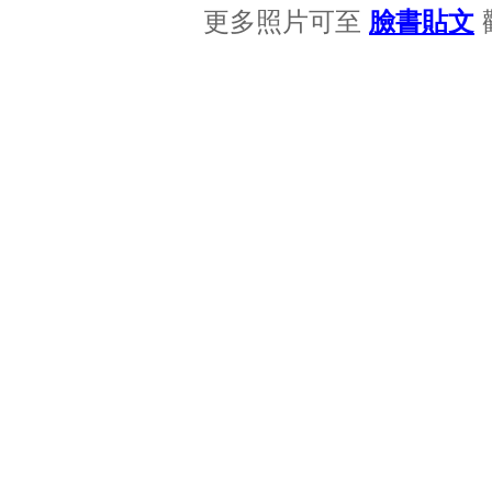
更多照片可至
臉書貼文