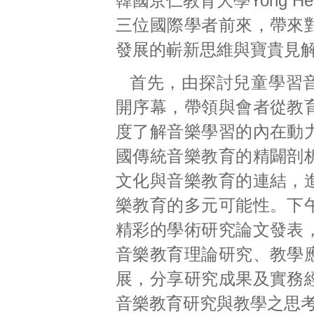
韓國京仁教育大學Yong He
三位國際學者前來，帶來
發展的嶄新思維與寶貴見
首先，由探討兒童學習
開序幕，帶領與會者從教
度了解音樂學習的內在動
國傳統音樂教育的精闢剖
文化與音樂教育的連結，
樂教育的多元可能性。下
精彩的學術研究論文發表
音樂教育理論研究、教學
展，分享研究成果及實務
音樂教育研究與教學之思