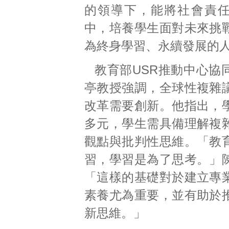
的領導下，能將社會責
中，培養學生面對未來挑
為終身學習、永續發展的
教育部USR推動中心協
亭教授強調，全球性複雜
改革需要創新。他指出，
多元，學生需具備理解複
觀點與批判性思維。「教
習，學習是為了思考。」
「這樣的基礎對於建立專
素養尤為重要，並有助於
新思維。」