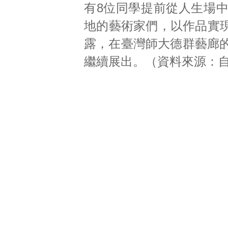
有8位同學提前從人生場
地的藝術家們，以作品實
露，在臺灣師大德群藝廊的
繼續展出。（資料來源：自由