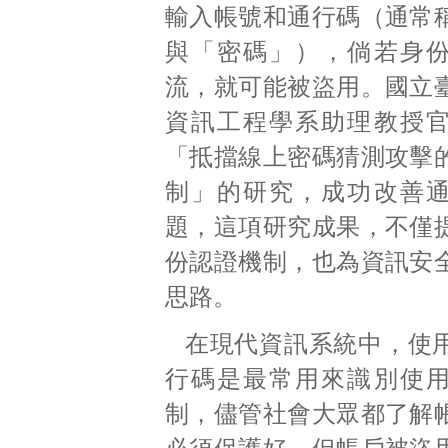
輸入帳號和通行碼（通常
與「密碼」），倘若身
流，就可能被盜用。國立
資訊工程學系助理教授
「抵擋線上密碼猜測攻擊
制」的研究，成功改善
題，這項研究成果，不僅
份認證機制，也為資訊安
思路。
在現代資訊系統中，使
行碼是最常用來識別使
制，儘管社會大眾都了解