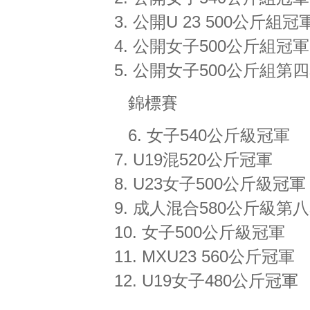
3. 公開U 23 500公斤組冠
4. 公開女子500公斤組
5. 公開女子500公斤組第
錦標賽
6. 女子540公斤級冠軍
7. U19混520公斤冠軍
8. U23女子500公斤級冠軍
9. 成人混合580公斤級第
10. 女子500公斤級冠軍
11. MXU23 560公斤冠軍
12. U19女子480公斤冠軍