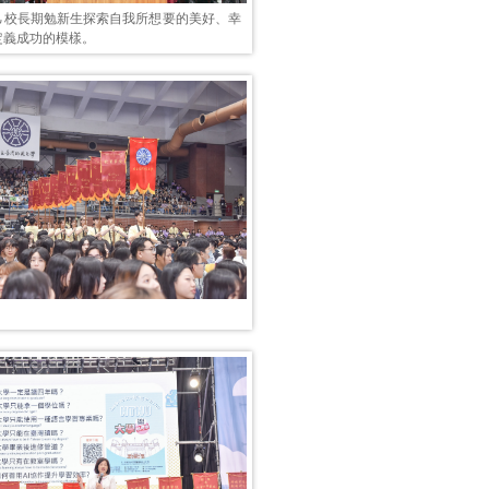
己校長期勉新生探索自我所想要的美好、幸
定義成功的模樣。