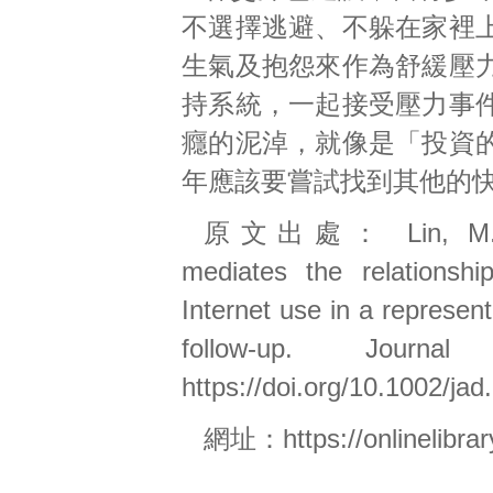
不選擇逃避、不躲在家裡
生氣及抱怨來作為舒緩壓
持系統，一起接受壓力事
癮的泥淖，就像是「投資
年應該要嘗試找到其他的
原文出處： Lin,
M
mediates the relationshi
Internet use in a represen
follow-up. Journ
https://doi.org/10.1002/ja
網址：https://onlinelibrar