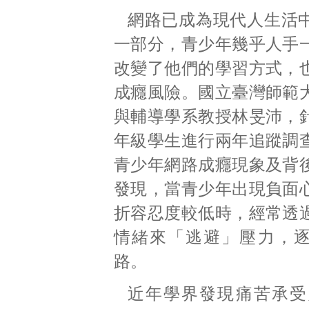
網路已成為現代人生活
一部分，青少年幾乎人手
改變了他們的學習方式，
成癮風險。國立臺灣師範
與輔導學系教授林旻沛，
年級學生進行兩年追蹤調
青少年網路成癮現象及背
發現，當青少年出現負面
折容忍度較低時，經常透
情緒來「逃避」壓力，
路。
近年學界發現痛苦承受力（d