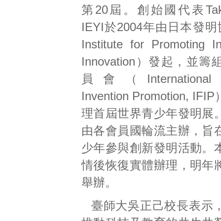
第20屆。創始國代表Takao
IEYI於2004年由日本發明
Institute for Promoting I
Innovation）發起，並
員會（International 
Invention Promotion, 
理首屆世界青少年發明展
由各會員國輪流主辦，旨
少年參與創新發明活動。
情後恢復實體辦理，明年
舉辦。
臺師大吳正己校長表示