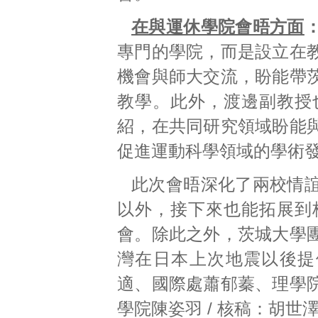
在與運休學院會晤方面
專門的學院，而是設立在
機會與師大交流，盼能帶
教學。此外，渡邊副教授
紹，在共同研究領域盼能
促進運動科學領域的學術
此次會晤深化了兩校情
以外，接下來也能拓展到
會。除此之外，茨城大學
灣在日本上次地震以後提供
適、國際處蕭郁蓁、理學
學院陳姿羽 / 核稿：胡世