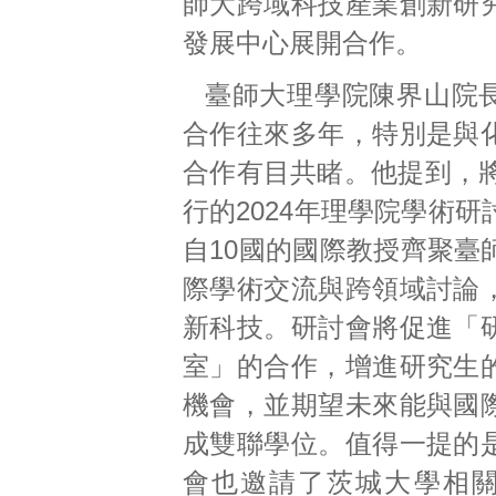
師大跨域科技產業創新研
發展中心展開合作。
臺師大理學院陳界山院
合作往來多年，特別是與
合作有目共睹。他提到，將
行的2024年理學院學術
自10國的國際教授齊聚臺
際學術交流與跨領域討論
新科技。研討會將促進「
室」的合作，增進研究生
機會，並期望未來能與國
成雙聯學位。值得一提的
會也邀請了茨城大學相