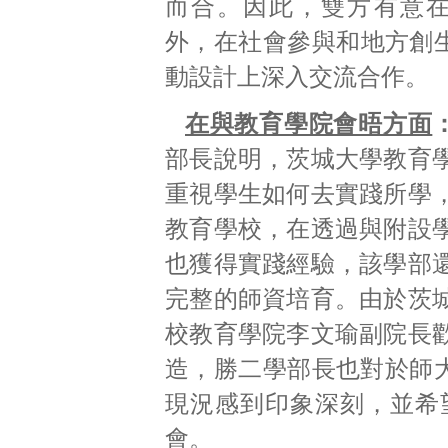
而合。因此，雙方有意
外，在社會參與和地方創
動設計上深入交流合作。
在與教育學院會晤方面
部長說明，茨城大學教育
重視學生如何去實踐所學
教育學校，在透過與附設
也獲得實踐經驗，該學部
完整的師資培育。由於茨
校教育學院李文瑜副院長
造，勝二學部長也對於師大
現況感到印象深刻，並希
會。