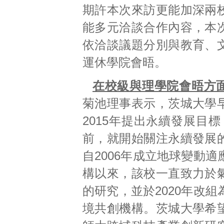
期許本次來訪更能加深兩
能多元洽談合作內容，本
依洽談議題分別與教育、
運休學院會晤。
在校級與理學院會晤方
菊池理事表示，茨城大學
2015年提出永續發展目標
前，就開始關注永續發展
自2006年成立地球變動
構以來，該校一直致力於
的研究，並於2020年改
境共創機構。茨城大學希