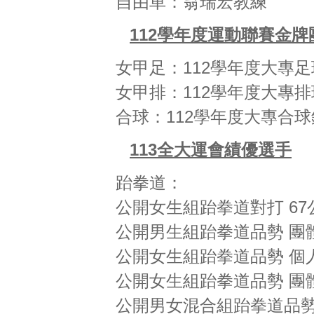
自由車：翁瑞宏教練
112學年度運動聯賽金牌
女甲足：112學年度大專
女甲排：112學年度大專
合球：112學年度大專合
113全大運會績優選手
跆拳道：
公開女生組跆拳道對打 6
公開男生組跆拳道品勢 團
公開女生組跆拳道品勢 個
公開女生組跆拳道品勢 團
公開男女混合組跆拳道品勢