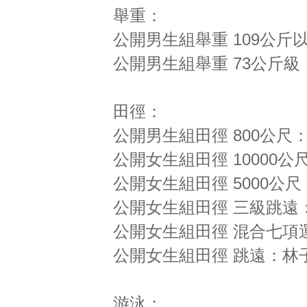
舉重：
公開男生組舉重 109公斤
公開男生組舉重 73公斤級
田徑：
公開男生組田徑 800公尺
公開女生組田徑 10000公
公開女生組田徑 5000公
公開女生組田徑 三級跳遠
公開女生組田徑 混合七項
公開女生組田徑 跳遠：林
游泳：