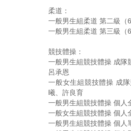
柔道：
一般男生組柔道 第二級（60
一般男生組柔道 第三級（6
競技體操：
一般男生組競技體操 成隊
呂承恩
一般女生組競技體操 成
曦、許良育
一般男生組競技體操 個人
一般女生組競技體操 個人
一般男生組競技體操 個人