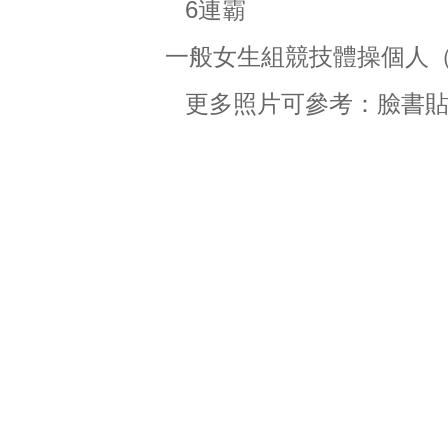
6連霸
一般女生組競技體操個人
更多照片可參考：
臉書