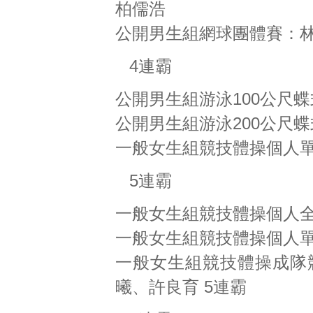
柏儒浩
公開男生組網球團體賽：
4連霸
公開男生組游泳100公尺
公開男生組游泳200公尺
一般女生組競技體操個人單
5連霸
一般女生組競技體操個人
一般女生組競技體操個人
一般女生組競技體操成隊
曦、許良育 5連霸