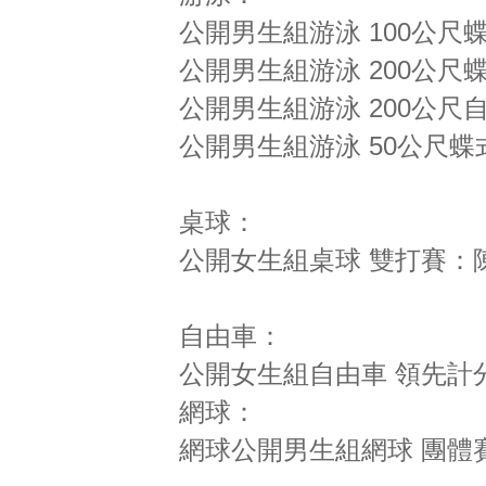
公開男生組游泳 100公尺
公開男生組游泳 200公尺
公開男生組游泳 200公尺
公開男生組游泳 50公尺
桌球：
公開女生組桌球 雙打賽：
自由車：
公開女生組自由車 領先計
網球：
網球公開男生組網球 團體