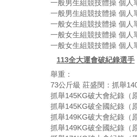
一般男生組競技體操 個人
一般男生組競技體操 個人
一般女生組競技體操 個人
一般女生組競技體操 個人
一般女生組競技體操 個人
113全大運會破紀錄選手
舉重：
73公斤級 莊盛閔：抓舉14
抓舉145KG破大會紀錄（原
抓舉145KG破全國紀錄（原
抓舉149KG破大會紀錄（原
抓舉149KG破全國紀錄（原