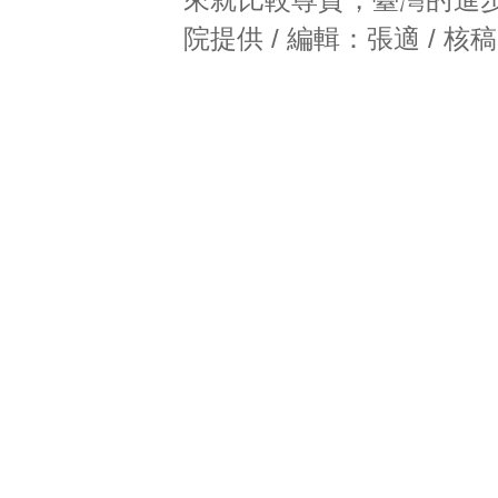
院提供 / 編輯：張適 / 