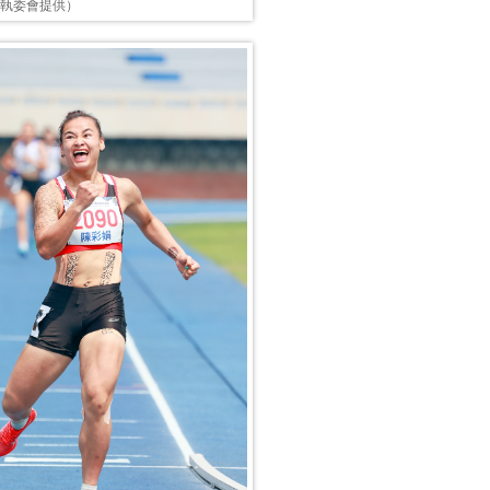
運執委會提供）