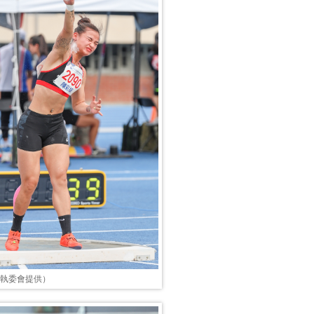
運執委會提供）