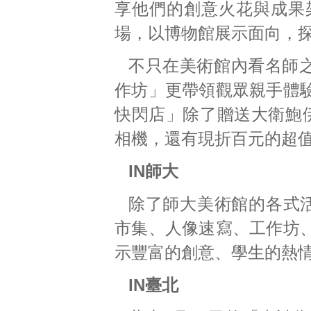
享他們的創意火花與成果
場，以博物館展示面向，
不只在美術館內看名師之
作坊」更帶領觀眾親手體
快閃店」除了贈送大衛鮑
相機，還有現折百元的超
IN師大
除了師大美術館的各式
市集、人像速寫、工作坊
示豐富的創意、學生的熱
IN臺北