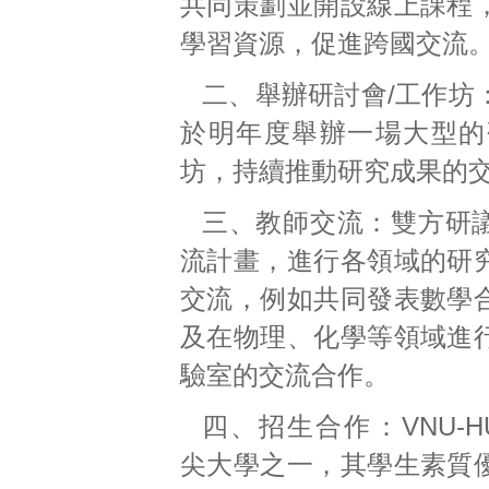
共同策劃並開設線上課程
學習資源，促進跨國交流
二、舉辦研討會/工作坊
於明年度舉辦一場大型的
坊，持續推動研究成果的
三、教師交流：雙方研
流計畫，進行各領域的研
交流，例如共同發表數學
及在物理、化學等領域進
驗室的交流合作。
四、招生合作：VNU-
尖大學之一，其學生素質