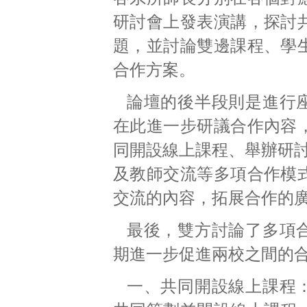
研討會上發表演講，探討
題，並討論雙邊課程、學
合作方案。
論壇的後半段則是進行
在此進一步研議合作內容
同開設線上課程、舉辦研討
及教師交流等多項合作模
交流的內容，拓展合作的
最後，雙方討論了多項
期進一步促進兩校之間的
一、共同開設線上課程