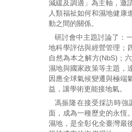
減緩及調適」為主軸，邀請
人類福祉如何和濕地健康
動之間的關係。
研討會中主題討論了：
地科學評估與經營管理；
自然為本之解方(NbS)
濕地與國家政策等主題，
因應全球氣候變遷與極端
益，讓學術更能接地氣。
馮振隆在接受採訪時強
面，成為一種歷史的永恆
濕地，是全彰化全臺灣最