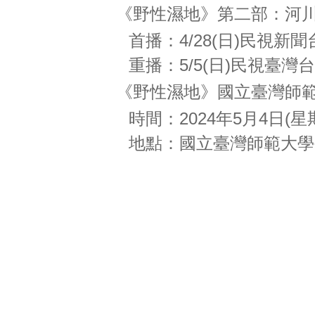
《野性濕地》第二部：河川
首播：4/28(日)民視新聞台1
重播：5/5(日)民視臺灣台08
《野性濕地》國立臺灣師範
時間：2024年5月4日(星
地點：國立臺灣師範大學