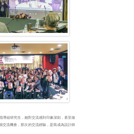
術指導組研究生，她對交流感到印象深刻，甚至做
個交流機會，那次的交流經驗，是我成為設計師