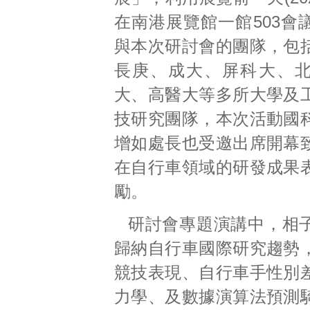
在南港展覽館一館503會
與本次研討會的團隊，包
長庚、成大、屏科大、
大、高醫大等多所大學及
技研究團隊，本次活動國
增如處長也受邀出席開幕
在自行車領域的研發成果
勵。
研討會專題演講中，相
歸納自行車國際研究趨勢
競技表現、自行車手性別
力學、及數據演算法預測