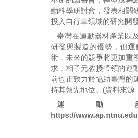
動科學研討會，發表相關
投入自行車領域的研究開
臺灣在運動器材產業以
研發與製造的優勢，但運
術，未來的競爭將更加重
求，相子元教授帶領的運
前也正致力於協助臺灣的
持其領先地位。(資料來源：
運動
https://www.ap.ntnu.edu