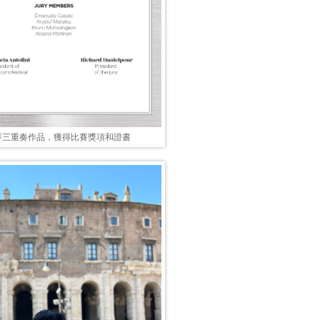
琴三重奏作品，獲得比賽獎項和證書