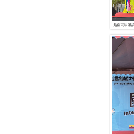
越南同學聯