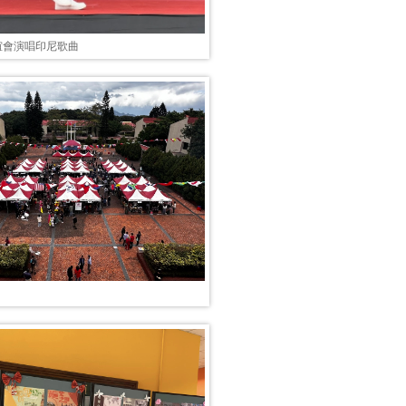
誼會演唱印尼歌曲