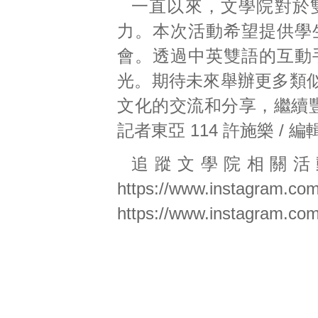
一直以來，文學院對於
力。本次活動希望提供學
會。透過中英雙語的互動
光。期待未來舉辦更多類
文化的交流和分享，繼續豐
記者東亞 114 許施樂 / 編
追蹤文學院相關活動
https://www.instagram.co
https://www.instagram.com