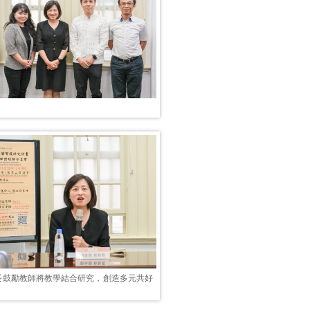
長鼓勵教師將教學結合研究，創造多元共好