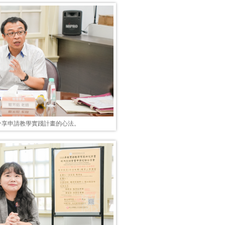
分享申請教學實踐計畫的心法。