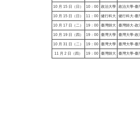
10 月 15 日（日）
10：00
政治大學
政治大學-臺
10 月 15 日（日）
11：00
健行科大
健行科大-臺
10 月 17 日（二）
19：00
臺灣師大
臺灣師大-政
10 月 19 日（四）
19：00
臺灣大學
臺灣大學-政
10 月 31 日（二）
19：00
臺灣大學
臺灣大學-臺
11 月 2 日（四）
19：00
臺灣師大
臺灣大學-臺