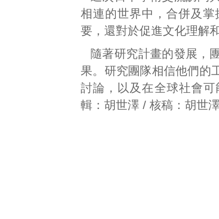
相連的世界中，合併及掌
要，還對於促進文化理解
隨著研究計畫的發展，
果。研究團隊相信他們的
討論，以及在全球社會可能
輯：胡世澤 / 核稿：胡世