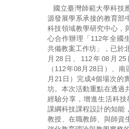
國立臺灣師範大學科技
源發展學系承接的教育部
科技領域教學研究中心，
心合作辦理「112年全國
共備教案工作坊」，已於北
月28日、112年08月
（112年08月28日）、南區
月21日）完成4個場次的
坊。本次活動重點在透過
經驗分享，增進生活科技教
課綱科技課程設計的知能
教授、在職教師、與師資