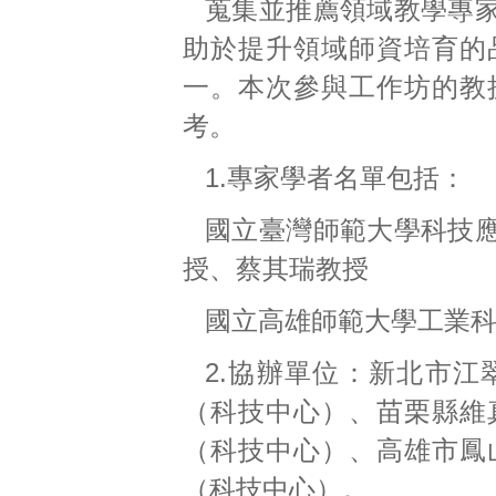
蒐集並推薦領域教學專
助於提升領域師資培育的
一。本次參與工作坊的教
考。
1.專家學者名單包括：
國立臺灣師範大學科技
授、蔡其瑞教授
國立高雄師範大學工業
2.協辦單位：新北市
（科技中心）、苗栗縣維
（科技中心）、高雄市鳳
（科技中心）。