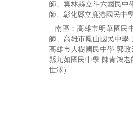
師、雲林縣立斗六國民中學
師、彰化縣立鹿港國民中學
南區：高雄市明華國民中
師、高雄市鳳山國民中學 
高雄市大樹國民中學 郭政
縣九如國民中學 陳青鴻老師
世澤）