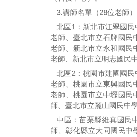
3.講師名單（28位老師
北區1：新北市江翠國民
老師、臺北市立石牌國民中
老師、新北市立永和國民中
老師、新北市立明志國民中
北區2：桃園市建國國民
老師、桃園市立東興國民中
老師、桃園市立中壢國民中
師、臺北市立麗山國民中學
中區：苗栗縣維真國民中
師、彰化縣立大同國民中學