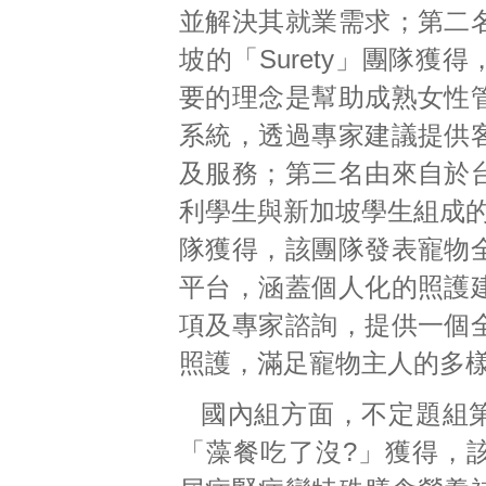
並解決其就業需求；第二
坡的「Surety」團隊獲
要的理念是幫助成熟女性
系統，透過專家建議提供
及服務；第三名由來自於
利學生與新加坡學生組成的「
隊獲得，該團隊發表寵物
平台，涵蓋個人化的照護
項及專家諮詢，提供一個
照護，滿足寵物主人的多
國內組方面，不定題組
「藻餐吃了沒?」獲得，