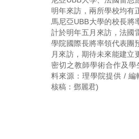
明年來訪，兩所學校均有
馬尼亞UBB大學的校長將
計於明年五月來訪，法國
學院國際長將率領代表團
月來訪，期待未來能建立
密切之教師學術合作及學生
料來源：理學院提供 / 編
核稿：鄧麗君)