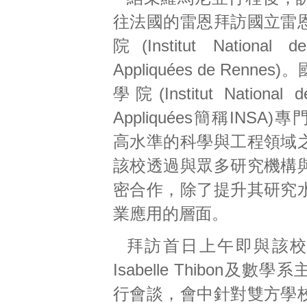
往法國的雷恩拜訪國立雷
院(Institut National d
Appliquées de Renne
學院(Institut National d
Appliquées簡稱INSA
高水準的科學與工程領域
該校透過與眾多研究機構
密合作，除了提升其研究
業應用的層面。
拜訪首日上午即與該校國
Isabelle Thibon及數
行會談，會中針對雙方學