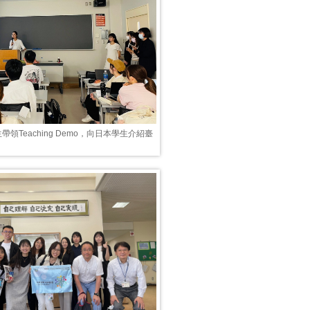
領Teaching Demo，向日本學生介紹臺