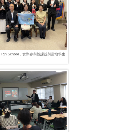
a High School，實際參與觀課並與當地學生