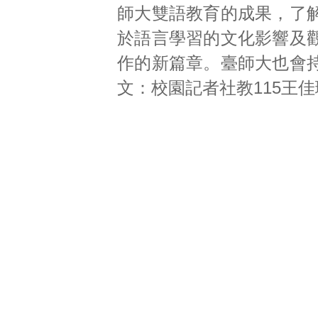
師大雙語教育的成果，了
於語言學習的文化影響及
作的新篇章。臺師大也會
文：校園記者社教115王佳