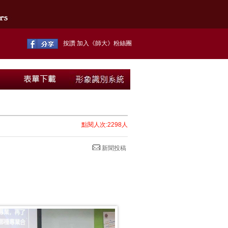
按讚 加入《師大》粉絲團
點閱人次:2298人
新聞投稿