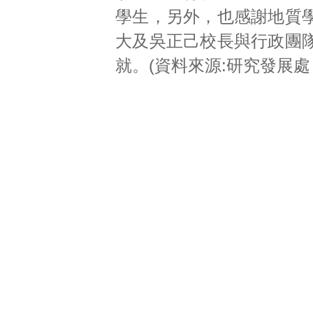
學生，另外，也感謝地質
大及吳正己校長與行政團
就。(資料來源:研究發展處 /