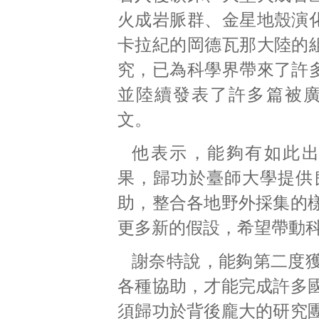
火成岩脈群、金星地殼演
卡拉紀的岡德瓦那大陸的
究，已為科學界帶來了許
並陸續發表了許多篇被
文。
他表示，能夠有如此
果，歸功於臺師大學提供
助，整合各地野外採集的
更多新的假設，希望帶動
謝奈特說，能夠第二度
各種協助，才能完成許多
須歸功於背後龐大的研究