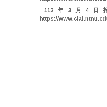
112年3月4
https://www.ciai.ntnu.ed