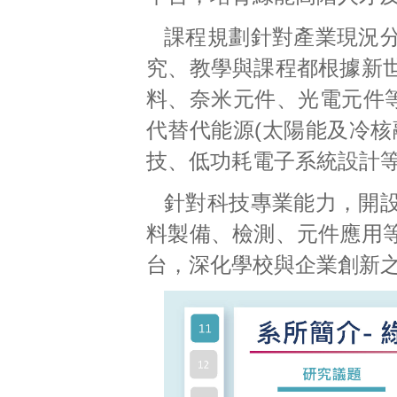
課程規劃針對產業現況
究、教學與課程都根據新
料、奈米元件、光電元件等
代替代能源(太陽能及冷核
技、低功耗電子系統設計
針對科技專業能力，開
料製備、檢測、元件應用
台，深化學校與企業創新