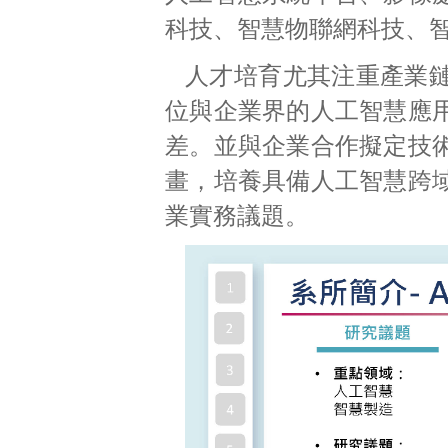
科技、智慧物聯網科技、
人才培育尤其注重產業
位與企業界的人工智慧應
差。並與企業合作擬定技
畫，培養具備人工智慧跨
業實務議題。