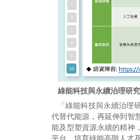
綠能科技與永續治理研究
「綠能科技與永續治理
代替代能源，再延伸到智
能及型塑資源永續的精神
平台，培育綠能高階人才