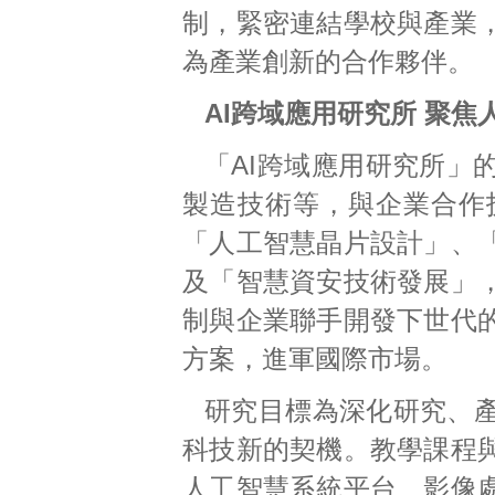
制，緊密連結學校與產業
為產業創新的合作夥伴。
AI跨域應用研究所 聚
「AI跨域應用研究所」
製造技術等，與企業合作
「人工智慧晶片設計」、
及「智慧資安技術發展」
制與企業聯手開發下世代
方案，進軍國際市場。
研究目標為深化研究、
科技新的契機。教學課程
人工智慧系統平台、影像