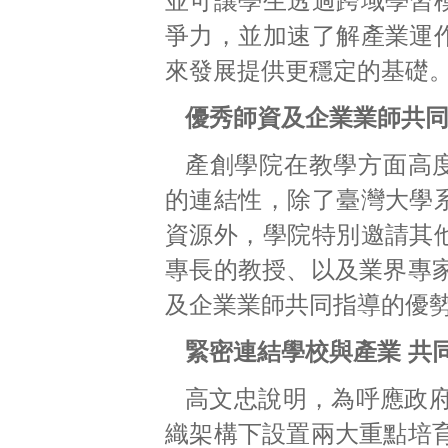
並可讓學生透過跨域學習
爭力，並加速了解產業運
來發展提供更穩定的基礎
優秀師資及企業業師共
產創學院在教學方面高
的連結性，除了臺灣大學
資源外，學院特別邀請其
專長的教授、以及業界專
及企業業師共同指導的優
緊密連結學校與產業 共
高文忠說明，為呼應政
織架構下設置兩大重點培