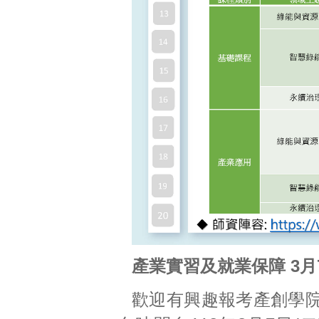
產業實習及就業保障 3月
歡迎有興趣報考產創學