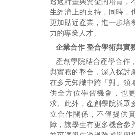
透過計畫與資金的培育，
生經濟上的支持，同時，
更加貼近產業，進一步培
力的專業人才。
企業合作 整合學術與實
產創學院結合產學合作
與實務的整合，深入探討
在多元知識中跨「對」領
供全方位學習機會，也
求。此外，產創學院與眾
立合作關係，不僅提供
障，讓學生有更多機會參