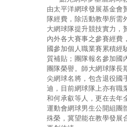
由太平洋網球發展基金會
隊經費，除活動教學所需
大網球隊提升競技實力，
內外各大賽事之參賽經費
國參加個人職業賽累積經
質補貼；團隊報名參加國
團隊榮譽。師大網球隊長
尖網球名將，包含退役國
迪，目前網球隊上亦有職
和何承叡等人，更在去年
運動會網球男生公開組團
殊榮，冀望能在教學發展