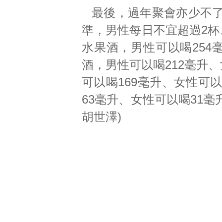
最後，過年聚會亦少不了
準，男性每日不宜超過2杯
水果酒，男性可以喝254
酒，男性可以喝212毫升、
可以喝169毫升、女性可
63毫升、女性可以喝31毫升
胡世澤)