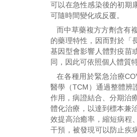
可以在急性感染後的初期
可隨時間變化或反覆。
而中草藥複方方劑含有
的藥理特性，因而對於「
基因型會影響人體對疫苗
同，因此可依照個人體質
在各種用於緊急治療CO
醫學（TCM）通過整體辨
作用，病證結合、分期治療
體化治療，以達到標本兼治
效提高治癒率，縮短病程
干預，被發現可以防止疾