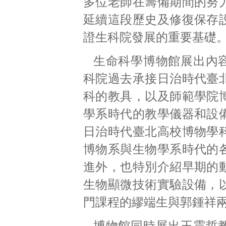
多位老師在籌備期間的努
延續這段歷史及修復保存
證生科院發展的重要基礎
生命科學博物館展出內
科院過去承接日治時代臺
科的教具，以及師範學院
學系時代的教學儀器和設
日治時代臺北高校博物學
博物系與生物學系時代的
進外，也特別介紹早期的
生物顯微技術實驗設備，
門課程的繆端生與郭鍾祥
博物館同時展出王震哲