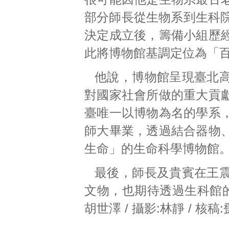
部分師長從生物系到生科院
決定成立後，籌備小組歷
此將博物館基調定位為「
他說，博物館呈現臺北
對國家社會所做的重大貢
臺唯一以博物為名的學系
師大畢業，透過結合器物
生命」的生命科學博物館
最後，師長及貴賓在王
文物，也期待透過生科館的
胡世澤 / 攝影:林靜 / 核稿