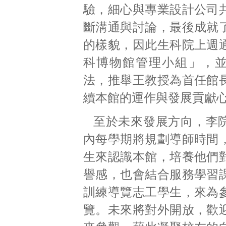
驗，細心與專業設計公司
斷溝通與討論，最後成就
的樣貌，因此生科院上週
科博物館管理小組」，
法，推舉王教授為首任館
續本館的運作與發展貢獻
至於未來發展方向，李
內每學期將規劃導師時間
生來認識本館，培養他們
譽感，也會結合服務學習
訓練導覽志工學生，來為
覽。未來將對外開放，歡