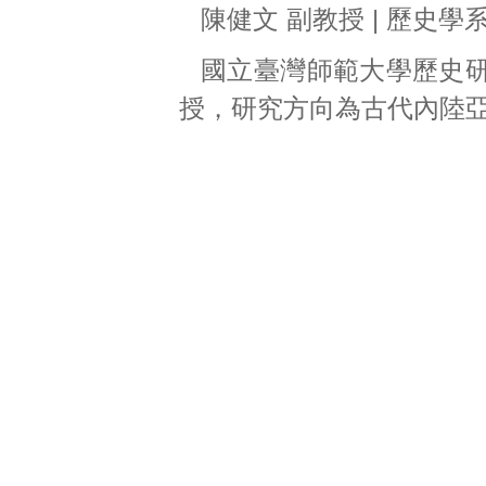
陳健文 副教授 | 歷史學
國立臺灣師範大學歷史
授，研究方向為古代內陸