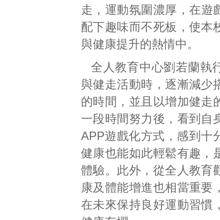
走，運動氛圍濃厚，在遊戲
配下趣味而不死板，使本
與健康提升的熱情中。
全人教育中心劉若蘭執
與健走活動時，逐漸減少
的時間，並且以增加健走
一段時間努力後，看到自
APP遊戲化方式，感到十
健康也能如此輕鬆有趣，
體驗。此外，從全人教育
康及體能增進也相當重要
在未來保持良好運動習慣