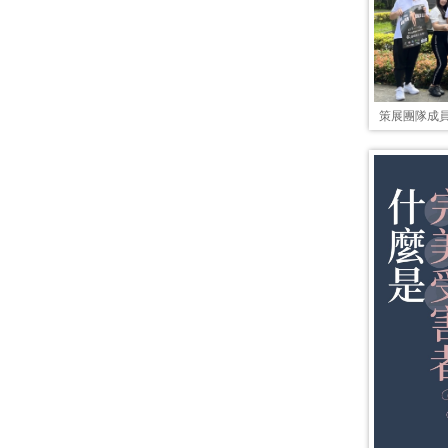
策展團隊成