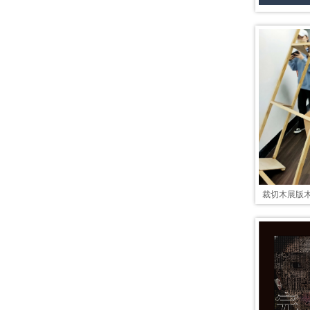
裁切木展版