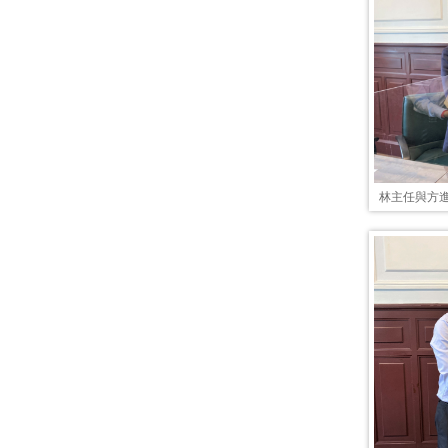
林主任與方