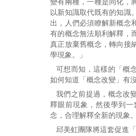
變有兩種，一種是同化，
以新知識取代既有的知識
出，人們必須瞭解新概念
有的概念無法順利解釋，
真正放棄舊概念，轉向接
學現象。」
可想而知，這樣的「概
如何知道「概念改變」有
我們之前提過，概念改
釋眼前現象，然後學到一
念，合理解釋全新的現象
邱美虹團隊將這套促進「