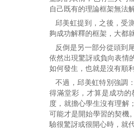
自己既有的理論框架無法
邱美虹提到，之後，受
夠成功解釋的框架，大都
反倒是另一部分從頭到
依然出現驚訝或負向表情
如何發生，也就是沒有順
不過，邱美虹特別強調
得滿堂彩，才算是成功的
度，就擔心學生沒有理解
可能才是開始學習的契機
驗很驚訝或很開心時，就