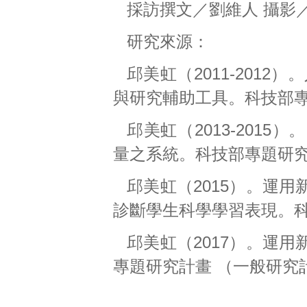
採訪撰文／劉維人 攝影
研究來源：
邱美虹（2011-201
與研究輔助工具。科技部專
邱美虹（2013-201
量之系統。科技部專題研究
邱美虹（2015）。運
診斷學生科學學習表現。科
邱美虹（2017）。運
專題研究計畫 （一般研究