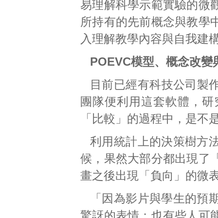
易理解科學示範實驗的微
所持有的先前概念與教學
入理解教學內容與自我建
POEVC模型、概念改
目前已經有科技公司製作
團隊便利用這套軟體，研
「比較」的過程中，是不
利用統計上的決策樹方
候，果然大部分都出現了
畫之後出現「負向」的微
「因為影片與學生的預
驚訝的表情；也有些人可