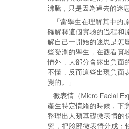
沸騰，只是因為過去的迷
「當學生在理解其中的
確解釋這個實驗的過程和
解自己一開始的迷思是怎
些受測的學生，在觀看實
情外，大部分會露出負面
不懂，反而這些出現負面
變的。」
微表情（Micro Facia
產生特定情緒的時候，下
整理出人類基礎微表情的保羅·
究，把臉部微表情分成：快樂