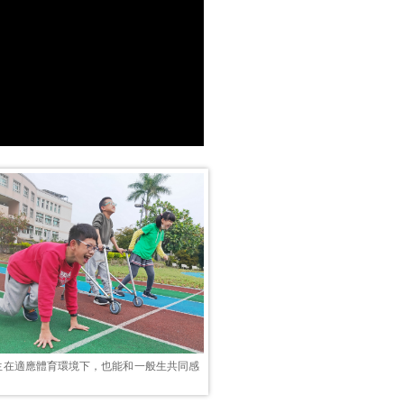
生在適應體育環境下，也能和一般生共同感
。