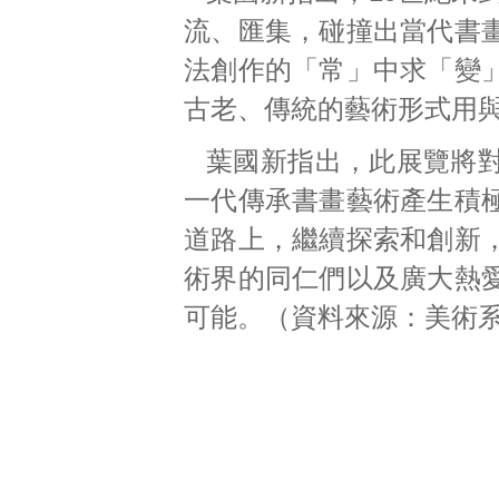
流、匯集，碰撞出當代書
法創作的「常」中求「變
古老、傳統的藝術形式用
葉國新指出，此展覽將
一代傳承書畫藝術產生積
道路上，繼續探索和創新
術界的同仁們以及廣大熱
可能。（資料來源：美術系 