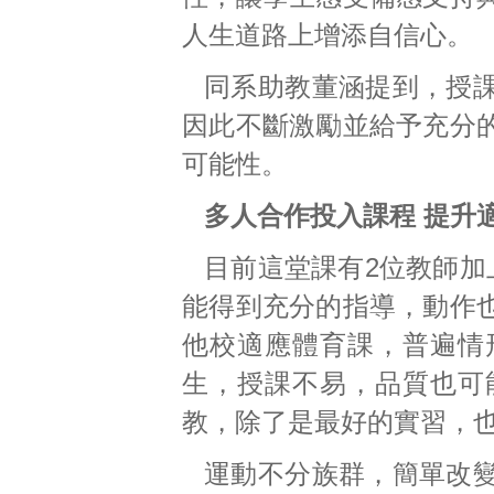
人生道路上增添自信心。
同系助教董涵提到，授
因此不斷激勵並給予充分
可能性。
多人合作投入課程 提升
目前這堂課有2位教師加
能得到充分的指導，動作
他校適應體育課，普遍情
生，授課不易，品質也可
教，除了是最好的實習，
運動不分族群，簡單改