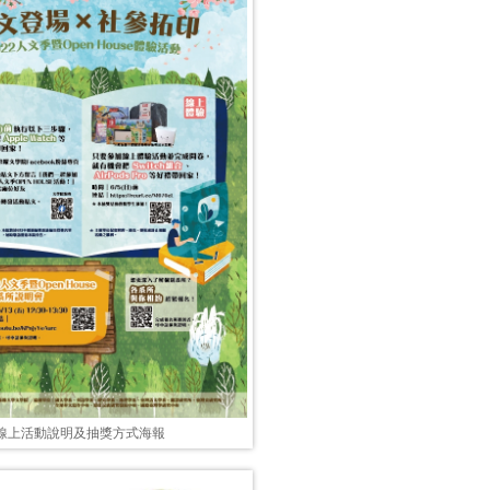
季線上活動說明及抽獎方式海報