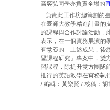
高奕弘同學亦負責全場的
負責此工作坊總籌劃的臺
在臺師大教學精進計畫的
的課程與合作討論活動，
表示，在一個實務展演的
有意義的。上述成果，後
習課程研究』專案中，雙
習課程，除提升雙方團隊
推行的英語教學在實務執
/ 編輯：黃樂賢 / 核稿：